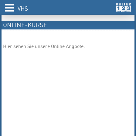
VHS
ONLINE-KURSE
Hier sehen Sie unsere Online Angbote.