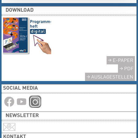
DOWNLOAD
E-PAPER
PDF
AUSLAGESTELLEN
SOCIAL MEDIA
NEWSLETTER
KONTAKT