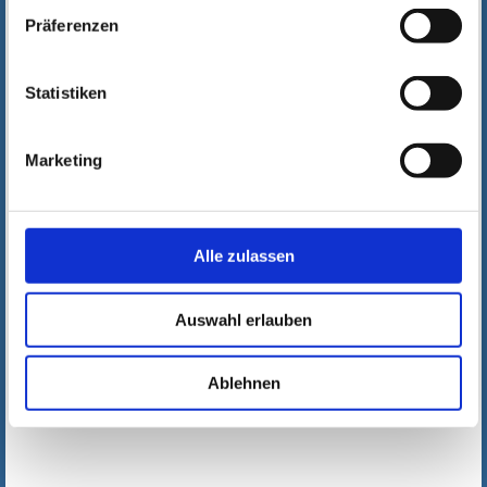
Präferenzen
Statistiken
Marketing
Alle zulassen
Auswahl erlauben
Ablehnen