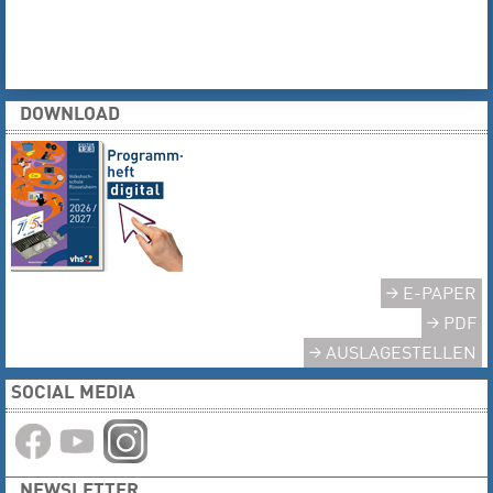
DOWNLOAD
E-PAPER
PDF
AUSLAGESTELLEN
SOCIAL MEDIA
NEWSLETTER