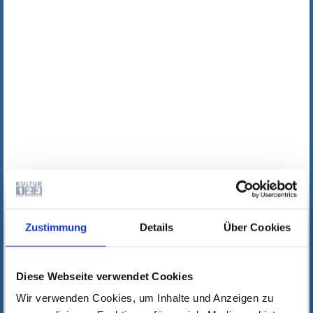
Zustimmung
Details
Über Cookies
Diese Webseite verwendet Cookies
Wir verwenden Cookies, um Inhalte und Anzeigen zu