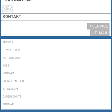
KONTAKT
SERVICE
E-MAIL
SERVICE
NEWSLETTER
WER WIR SIND
JOBS
KONTAKT
SOZIALE MEDIEN
IMPRESSUM
DATENSCHUTZ
SITEMAP