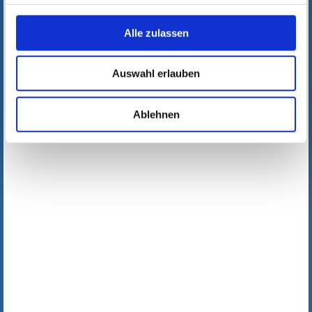
Alle zulassen
Auswahl erlauben
Ablehnen