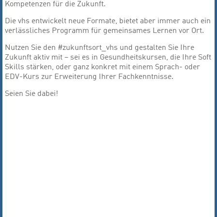
Kompetenzen für die Zukunft.
Die vhs entwickelt neue Formate, bietet aber immer auch ein
verlässliches Programm für gemeinsames Lernen vor Ort.
Nutzen Sie den #zukunftsort_vhs und gestalten Sie Ihre
Zukunft aktiv mit – sei es in Gesundheitskursen, die Ihre Soft
Skills stärken, oder ganz konkret mit einem Sprach- oder
EDV-Kurs zur Erweiterung Ihrer Fachkenntnisse.
Seien Sie dabei!