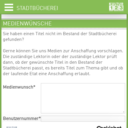
STADTBÜCHEREI
MEDIENWÜNSCHE
Sie haben einen Titel nicht im Bestand der Stadtbücherei
gefunden?
Gerne können Sie uns Medien zur Anschaffung vorschlagen.
Die zuständige Lektorin oder der zuständige Lektor prüft
dann, ob der gewünschte Titel in den Bestand der
Stadtbücherei passt, es bereits Titel zum Thema gibt und ob
der laufende Etat eine Anschaffung erlaubt.
Medienwunsch
*
Benutzernummer
*