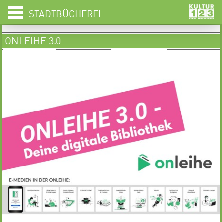
STADTBÜCHEREI
ONLEIHE 3.0