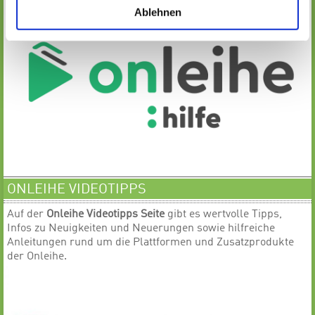
Ablehnen
ONLEIHE VIDEOTIPPS
Auf der
Onleihe Videotipps Seite
gibt es wertvolle Tipps,
Infos zu Neuigkeiten und Neuerungen sowie hilfreiche
Anleitungen rund um die Plattformen und Zusatzprodukte
der Onleihe.