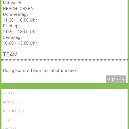
Mittwoch:
GESCHLOSSEN
​​​​​​Donnerstag:
11:30 - 18:00 Uhr
Freitag:
11:30 - 18:00 Uhr
Samstag:
10:00 - 13:00 Uhr
TEAM
Das gesamte Team der Stadtbücherei
MEHR
SERVICE
NEWSLETTER
WER WIR SIND
JOBS