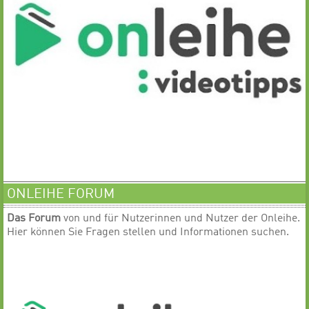
ONLEIHE FORUM
Das Forum
von und für Nutzerinnen und Nutzer der Onleihe.
Hier können Sie Fragen stellen und Informationen suchen.