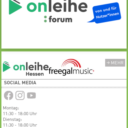
MEHR
SOCIAL MEDIA
Montag:
11:30 - 18:00 Uhr
Dienstag:
11:30 - 18:00 Uhr