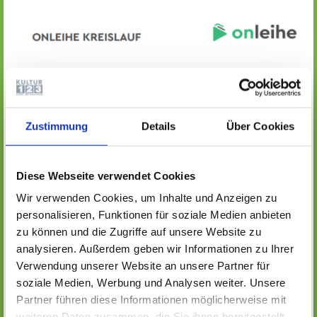
Zustimmung
Details
Über Cookies
Diese Webseite verwendet Cookies
Wir verwenden Cookies, um Inhalte und Anzeigen zu
personalisieren, Funktionen für soziale Medien anbieten
zu können und die Zugriffe auf unsere Website zu
analysieren. Außerdem geben wir Informationen zu Ihrer
Verwendung unserer Website an unsere Partner für
soziale Medien, Werbung und Analysen weiter. Unsere
Partner führen diese Informationen möglicherweise mit
weiteren Daten zusammen, die Sie ihnen bereitgestellt