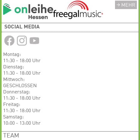
MEHR
SOCIAL MEDIA
Montag:
11:30 - 18:00 Uhr
Dienstag:
11:30 - 18:00 Uhr
Mittwoch:
GESCHLOSSEN
​​​​​​Donnerstag:
11:30 - 18:00 Uhr
Freitag:
11:30 - 18:00 Uhr
Samstag:
10:00 - 13:00 Uhr
TEAM