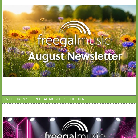
ENTDECKEN SIE FREEGAL MUSIC+ GLEICH HIER: