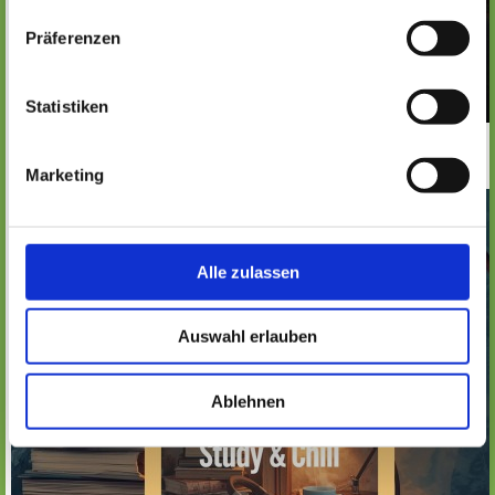
Präferenzen
Statistiken
Marketing
Alle zulassen
Auswahl erlauben
Ablehnen