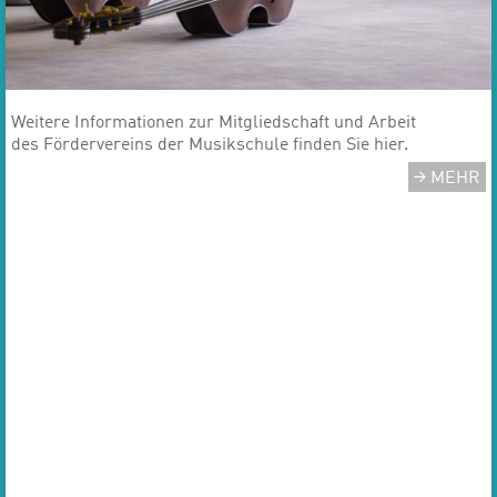
​​​​​​​Weitere Informationen zur Mitgliedschaft und Arbeit
des Fördervereins der Musikschule finden Sie hier.
MEHR