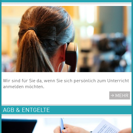
​​​​​​​Wir sind für Sie da, wenn Sie sich persönlich zum Unterricht
anmelden möchten.
MEHR
AGB & ENTGELTE