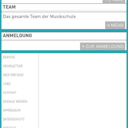
E-MAIL
TEAM
Das gesamte Team der Musikschule
MEHR
ANMELDUNG
ZUR ANMELDUNG
SERVICE
NEWSLETTER
WER WIR SIND
JOBS
KONTAKT
SOZIALE MEDIEN
IMPRESSUM
DATENSCHUTZ