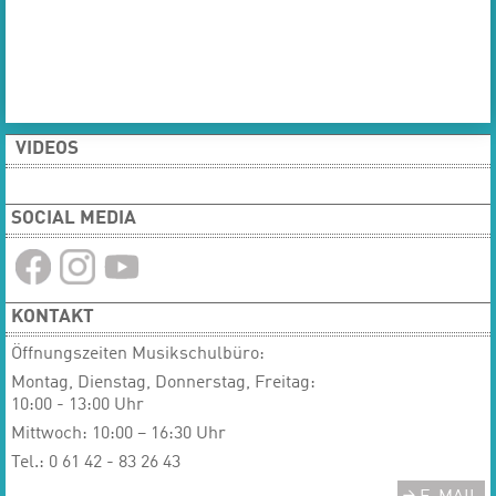
VIDEOS
SOCIAL MEDIA
KONTAKT
Öffnungszeiten Musikschulbüro:
Montag, Dienstag, Donnerstag, Freitag:
10:00 - 13:00 Uhr
Mittwoch: 10:00 – 16:30 Uhr
Tel.: 0 61 42 - 83 26 43