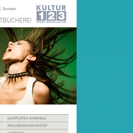
|
Drucken
TBÜCHEREI
QUERFLÖTEN-ENSEMBLE
REGENBOGENORCHESTER