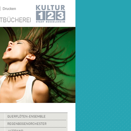
|
Drucken
TBÜCHEREI
QUERFLÖTEN-ENSEMBLE
REGENBOGENORCHESTER