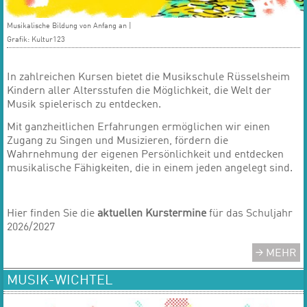
Musikalische Bildung von Anfang an |
Grafik: Kultur123
In zahlreichen Kursen bietet die Musikschule Rüsselsheim
Kindern aller Altersstufen die Möglichkeit, die Welt der
Musik spielerisch zu entdecken.
Mit ganzheitlichen Erfahrungen ermöglichen wir einen
Zugang zu Singen und Musizieren, fördern die
Wahrnehmung der eigenen Persönlichkeit und entdecken
musikalische Fähigkeiten, die in einem jeden angelegt sind.
Hier finden Sie die
aktuellen Kurstermine
für das Schuljahr
2026/2027
MEHR
MUSIK-WICHTEL