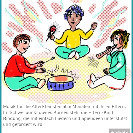
Musik für die Allerkleinsten ab 6 Monaten mit ihren Eltern.
​​​​​​​Im Schwerpunkt dieses Kurses steht die Eltern-Kind
Bindung, die mit einfach Liedern und Spielideen unterstützt
und gefördert wird.
MEHR