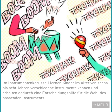
​​​​​​​Im Instrumentenkarussell lernen Kinder im Alter von sechs
bis acht Jahren verschiedene Instrumente kennen und
erhalten dadurch eine Entscheidungshilfe für die Wahl des
passenden Instruments.
MEHR