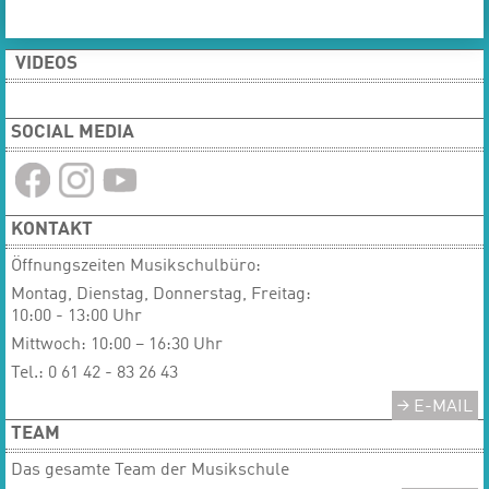
VIDEOS
SOCIAL MEDIA
KONTAKT
Öffnungszeiten Musikschulbüro:
Montag, Dienstag, Donnerstag, Freitag:
10:00 - 13:00 Uhr
Mittwoch: 10:00 – 16:30 Uhr
Tel.: 0 61 42 - 83 26 43
E-MAIL
TEAM
Das gesamte Team der Musikschule