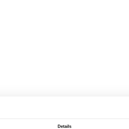
Details