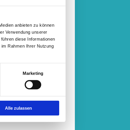
 Medien anbieten zu können
hrer Verwendung unserer
 führen diese Informationen
ie im Rahmen Ihrer Nutzung
Marketing
Alle zulassen