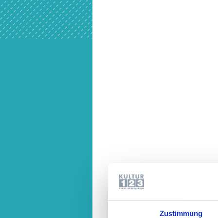
Zustimmung