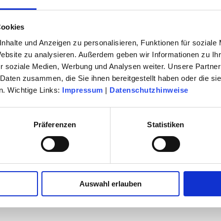
Cookies
nhalte und Anzeigen zu personalisieren, Funktionen für soziale
Website zu analysieren. Außerdem geben wir Informationen zu I
r soziale Medien, Werbung und Analysen weiter. Unsere Partner
 Daten zusammen, die Sie ihnen bereitgestellt haben oder die s
. Wichtige Links:
Impressum
|
Datenschutzhinweise
Präferenzen
Statistiken
Auswahl erlauben