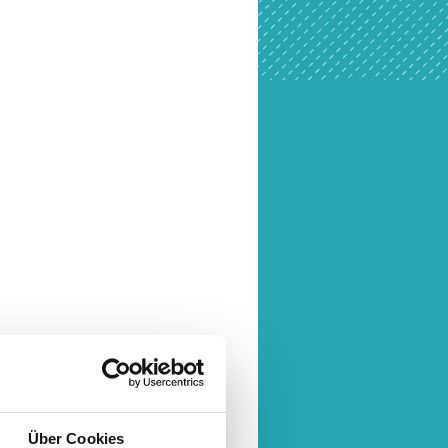
Über Cookies