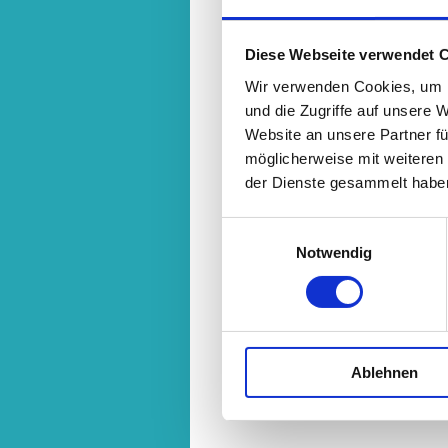
Diese Webseite verwendet 
Wir verwenden Cookies, um I
und die Zugriffe auf unsere 
Website an unsere Partner fü
möglicherweise mit weiteren
der Dienste gesammelt haben
Einwilligungsauswahl
Notwendig
Ablehnen