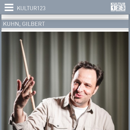
KULTUR123
KUHN, GILBERT