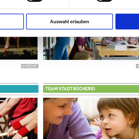
Auswahl erlauben
MEHR
TEAM STADTBÜCHEREI