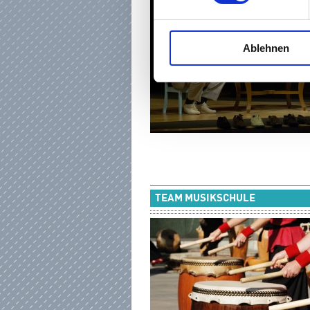
Ablehnen
TEAM MUSIKSCHULE