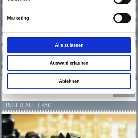
Marketing
Alle zulassen
Auswahl erlauben
Ablehnen
.
MEHR
UNSER AUFTRAG