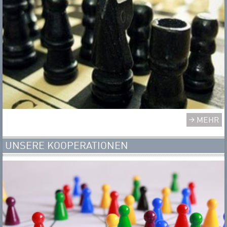
MEHR
UNSERE KOOPERATIONEN