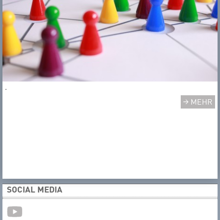
.
MEHR
SOCIAL MEDIA