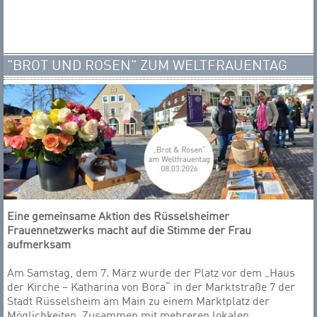
"BROT UND ROSEN" ZUM WELTFRAUENTAG
Eine gemeinsame Aktion des Rüsselsheimer
Frauennetzwerks macht auf die Stimme der Frau
aufmerksam
Am Samstag, dem 7. März wurde der Platz vor dem „Haus
der Kirche – Katharina von Bora“ in der Marktstraße 7 der
Stadt Rüsselsheim am Main zu einem Marktplatz der
Möglichkeiten. Zusammen mit mehreren lokalen