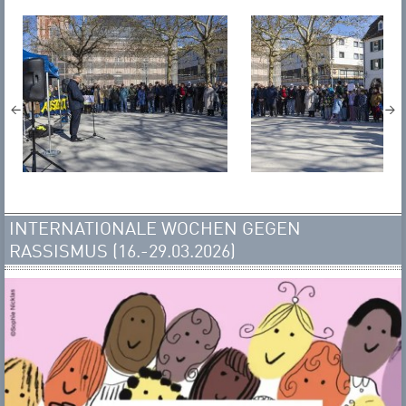
INTERNATIONALE WOCHEN GEGEN
RASSISMUS (16.-29.03.2026)