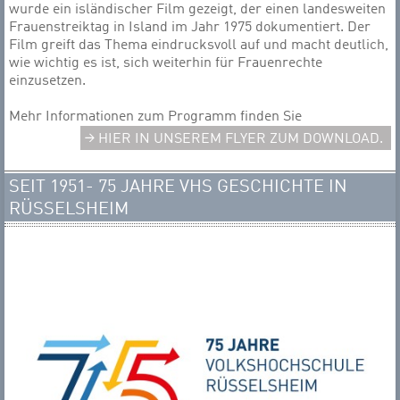
wurde ein isländischer Film gezeigt, der einen landesweiten
Frauenstreiktag in Island im Jahr 1975 dokumentiert. Der
Film greift das Thema eindrucksvoll auf und macht deutlich,
wie wichtig es ist, sich weiterhin für Frauenrechte
einzusetzen.
Mehr Informationen zum Programm finden Sie
HIER IN UNSEREM FLYER ZUM DOWNLOAD.
SEIT 1951- 75 JAHRE VHS GESCHICHTE IN
RÜSSELSHEIM