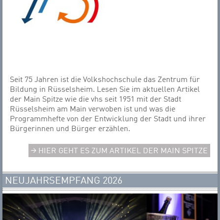
Seit 75 Jahren ist die Volkshochschule das Zentrum für
Bildung in Rüsselsheim. Lesen Sie im aktuellen Artikel
der Main Spitze wie die vhs seit 1951 mit der Stadt
Rüsselsheim am Main verwoben ist und was die
Programmhefte von der Entwicklung der Stadt und ihrer
Bürgerinnen und Bürger erzählen.
HIER GEHT ES ZUM ARTIKEL DER MAIN SPITZE
NEUJAHRSEMPFANG 2026