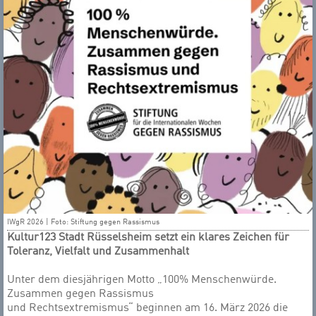
IWgR 2026 | Foto: Stiftung gegen Rassismus
Kultur123 Stadt Rüsselsheim setzt ein klares Zeichen für
Toleranz, Vielfalt und Zusammenhalt
Unter dem diesjährigen Motto „100% Menschenwürde.
Zusammen gegen Rassismus
und Rechtsextremismus“ beginnen am 16. März 2026 die