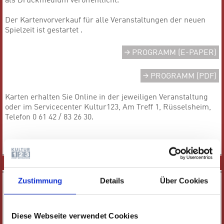
als Druckmedium veröffentlicht.
Der Kartenvorverkauf für alle Veranstaltungen der neuen
Spielzeit ist gestartet .
PROGRAMM (E-PAPER)
PROGRAMM (PDF)
Karten erhalten Sie Online in der jeweiligen Veranstaltung
oder im Servicecenter Kultur123, Am Treff 1, Rüsselsheim,
Telefon 0 61 42 / 83 26 30.
SPIELPLAN
Zustimmung
Details
Über Cookies
VERANSTALTUNGEN FILTERN
Diese Webseite verwendet Cookies