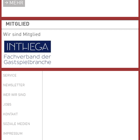
MEHR
MITGLIED
Wir sind Mitglied
SERVICE
NEWSLETTER
WER WIR SIND
JOBS
KONTAKT
SOZIALE MEDIEN
IMPRESSUM