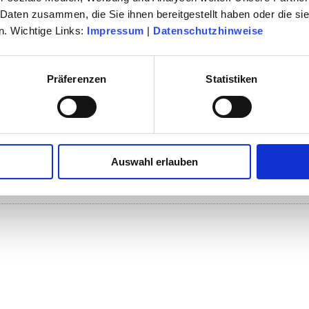
 Daten zusammen, die Sie ihnen bereitgestellt haben oder die s
. Wichtige Links:
Impressum
|
Datenschutzhinweise
CH
Präferenzen
Statistiken
Auswahl erlauben