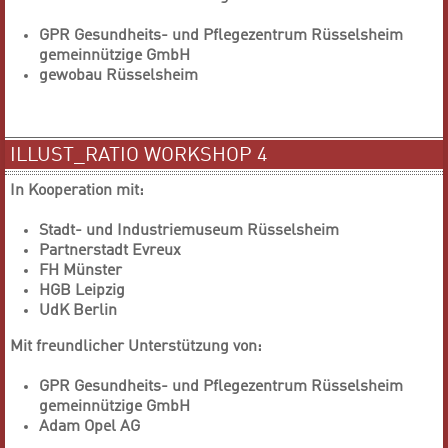
GPR Gesundheits- und Pflegezentrum Rüsselsheim
gemeinnützige GmbH
gewobau Rüsselsheim
ILLUST_RATIO WORKSHOP 4
In Kooperation mit:
Stadt- und Industriemuseum Rüsselsheim
Partnerstadt Evreux
FH Münster
HGB Leipzig
UdK Berlin
Mit freundlicher Unterstützung von:
GPR Gesundheits- und Pflegezentrum Rüsselsheim
gemeinnützige GmbH
Adam Opel AG