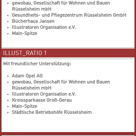
gewobau, Gesellschaft für Wohnen und Bauen
Rüsselsheim mbH
Gesundheits- und Pflegezentrum Rüsselsheim GmbH
Bücherhaus Jansen
Illustratoren Organisation e.V.
Main-Spitze
ILLUST_RATIO 1
Mit freundlicher Unterstützung:
Adam Opel AG
gewobau, Gesellschaft für Wohnen und Bauen
Rüsselsheim mbH
Illustratoren Organisation e.V.
Kreissparkasse Groß-Gerau
Main-Spitze
Städtische Betriebshöfe Rüsselsheim