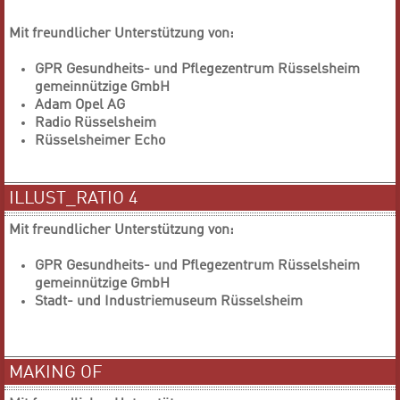
Mit freundlicher Unterstützung von:
GPR Gesundheits- und Pflegezentrum Rüsselsheim
gemeinnützige GmbH
Adam Opel AG
Radio Rüsselsheim
Rüsselsheimer Echo
ILLUST_RATIO 4
Mit freundlicher Unterstützung von:
GPR Gesundheits- und Pflegezentrum Rüsselsheim
gemeinnützige GmbH
Stadt- und Industriemuseum Rüsselsheim
MAKING OF