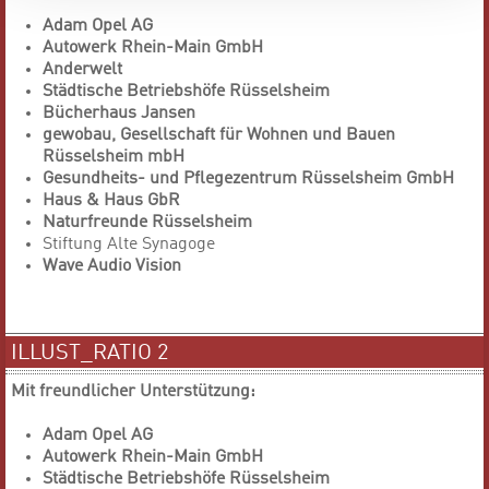
Adam Opel AG
Autowerk Rhein-Main GmbH
Anderwelt
Städtische Betriebshöfe Rüsselsheim
Bücherhaus Jansen
gewobau, Gesellschaft für Wohnen und Bauen
Rüsselsheim mbH
Gesundheits- und Pflegezentrum Rüsselsheim GmbH
Haus & Haus GbR
Naturfreunde Rüsselsheim
Stiftung Alte Synagoge
Wave Audio Vision
ILLUST_RATIO 2
Mit freundlicher Unterstützung:
Adam Opel AG
Autowerk Rhein-Main GmbH
Städtische Betriebshöfe Rüsselsheim