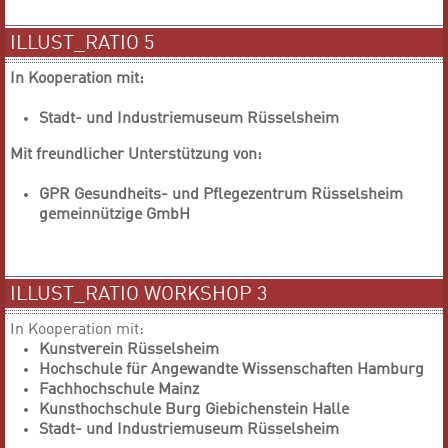
ILLUST_RATIO 5
In Kooperation mit:
Stadt- und Industriemuseum Rüsselsheim
Mit freundlicher Unterstützung von:
GPR Gesundheits- und Pflegezentrum Rüsselsheim
gemeinnützige GmbH
ILLUST_RATIO WORKSHOP 3
In Kooperation mit:
Kunstverein Rüsselsheim
Hochschule für Angewandte Wissenschaften Hamburg
Fachhochschule Mainz
Kunsthochschule Burg Giebichenstein Halle
Stadt- und Industriemuseum Rüsselsheim