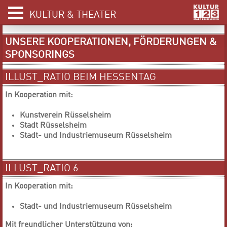
KULTUR & THEATER
UNSERE KOOPERATIONEN, FÖRDERUNGEN &
SPONSORINGS
ILLUST_RATIO BEIM HESSENTAG
In Kooperation mit:
Kunstverein Rüsselsheim
Stadt Rüsselsheim
Stadt- und Industriemuseum Rüsselsheim
ILLUST_RATIO 6
In Kooperation mit:
Stadt- und Industriemuseum Rüsselsheim
Mit freundlicher Unterstützung von: