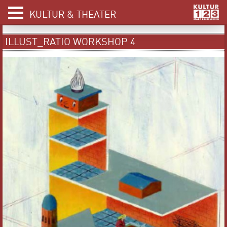
KULTUR & THEATER
ILLUST_RATIO WORKSHOP 4