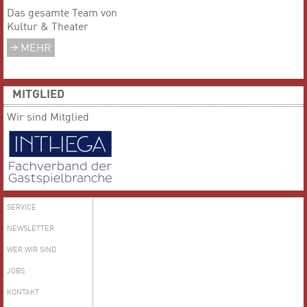
Das gesamte Team von
Kultur & Theater
MEHR
MITGLIED
Wir sind Mitglied
SERVICE
NEWSLETTER
WER WIR SIND
JOBS
KONTAKT