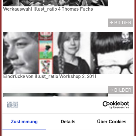
Werkauswahl illust_ratio 4 Thomas Fuchs
BILDER
Eindrücke von illust_ratio Workshop 2, 2011
BILDER
Zustimmung
Details
Über Cookies