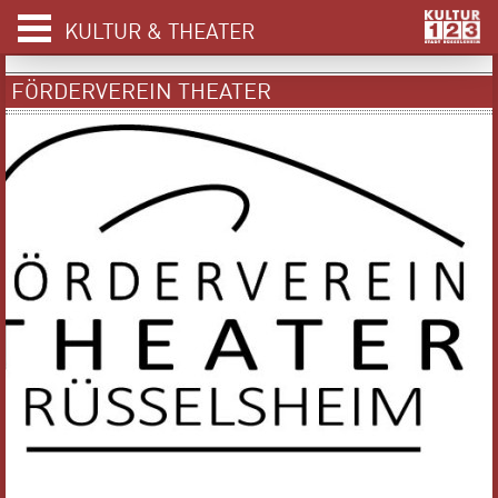
KULTUR & THEATER
FÖRDERVEREIN THEATER