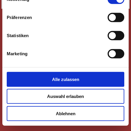
SITEMAP
Präferenzen
Statistiken
Marketing
Alle zulassen
Auswahl erlauben
Ablehnen