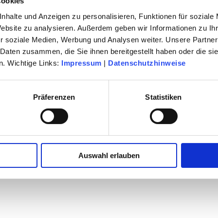
Cookies
nhalte und Anzeigen zu personalisieren, Funktionen für soziale
Website zu analysieren. Außerdem geben wir Informationen zu I
r soziale Medien, Werbung und Analysen weiter. Unsere Partner
 Daten zusammen, die Sie ihnen bereitgestellt haben oder die s
. Wichtige Links:
Impressum
|
Datenschutzhinweise
Präferenzen
Statistiken
Auswahl erlauben