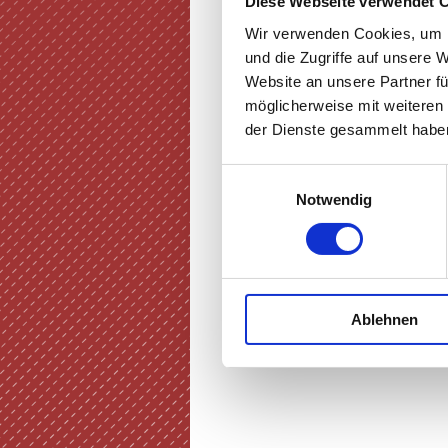
Diese Webseite verwendet 
Wir verwenden Cookies, um I
und die Zugriffe auf unsere 
Website an unsere Partner fü
möglicherweise mit weiteren
der Dienste gesammelt haben
Einwilligungsauswahl
Notwendig
Ablehnen