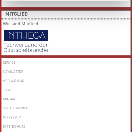
MITGLIED
Wir sind Mitglied
SERVICE
NEWSLETTER
WER WIR SIND
JOBS
KONTAKT
SOZIALE MEDIEN
IMPRESSUM
DATENSCHUTZ