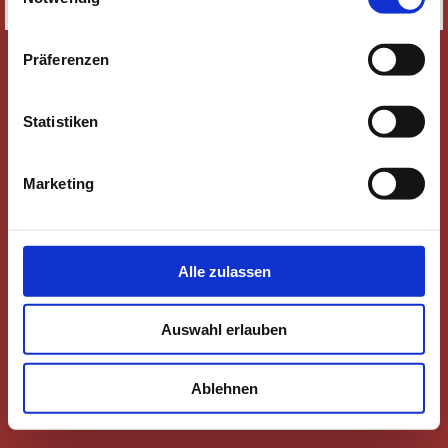
SITEMAP
Präferenzen
Statistiken
Marketing
Alle zulassen
Auswahl erlauben
Ablehnen