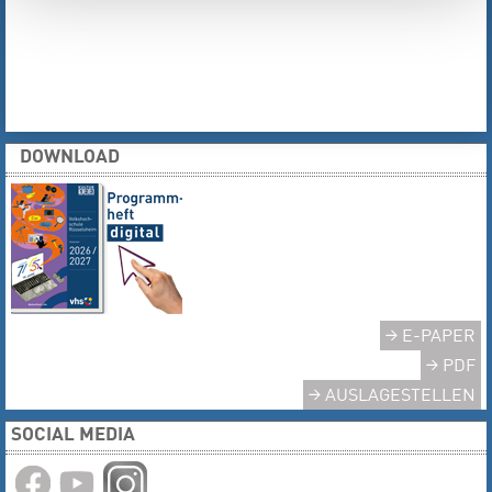
DOWNLOAD
E-PAPER
PDF
AUSLAGESTELLEN
SOCIAL MEDIA