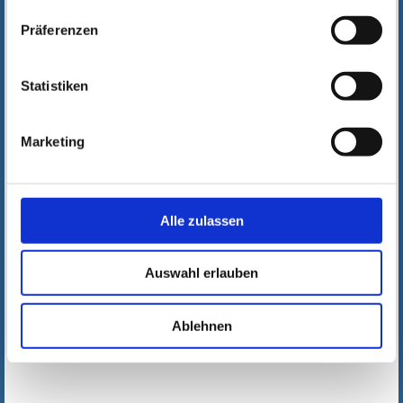
Präferenzen
Statistiken
Marketing
Alle zulassen
Auswahl erlauben
Ablehnen