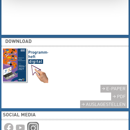
DOWNLOAD
E-PAPER
PDF
AUSLAGESTELLEN
SOCIAL MEDIA