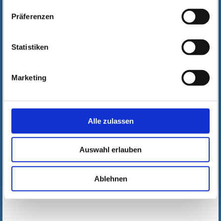
Präferenzen
Statistiken
Marketing
Alle zulassen
Auswahl erlauben
Ablehnen