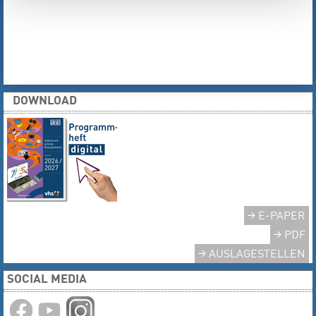
DOWNLOAD
E-PAPER
PDF
AUSLAGESTELLEN
SOCIAL MEDIA