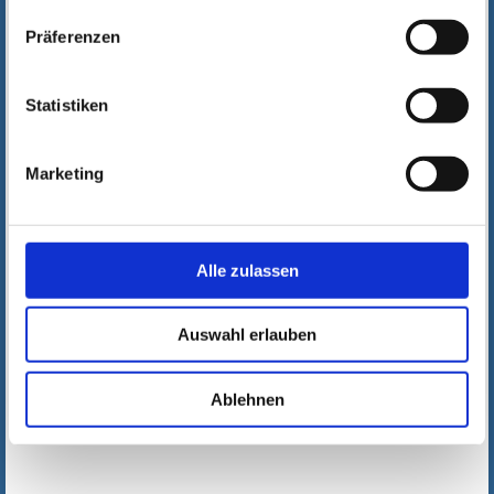
Präferenzen
Statistiken
Marketing
Alle zulassen
Auswahl erlauben
Ablehnen