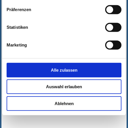
Präferenzen
Statistiken
Marketing
Alle zulassen
Auswahl erlauben
Ablehnen