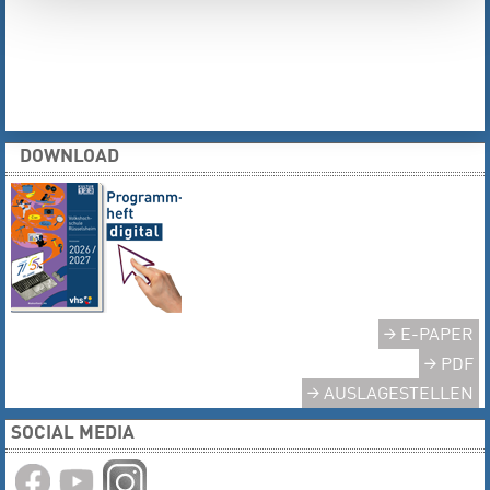
DOWNLOAD
E-PAPER
PDF
AUSLAGESTELLEN
SOCIAL MEDIA