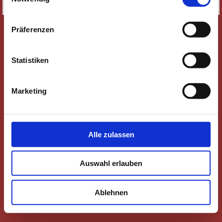
SITEMAP
Präferenzen
Statistiken
Marketing
Alle zulassen
Auswahl erlauben
Ablehnen