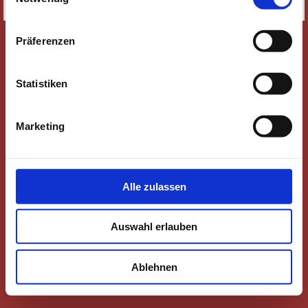
SITEMAP
Präferenzen
Statistiken
Marketing
Alle zulassen
Auswahl erlauben
Ablehnen