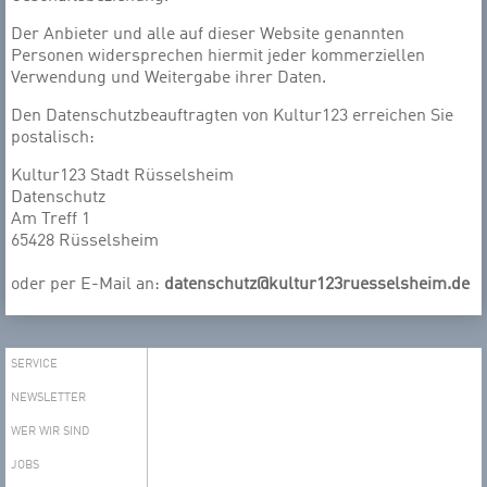
Der Anbieter und alle auf dieser Website genannten
Personen widersprechen hiermit jeder kommerziellen
Verwendung und Weitergabe ihrer Daten.
Den Datenschutzbeauftragten von Kultur123 erreichen Sie
postalisch:
Kultur123 Stadt Rüsselsheim
Datenschutz
Am Treff 1
65428 Rüsselsheim
oder per E-Mail an:
datenschutz@kultur123ruesselsheim.de
SERVICE
NEWSLETTER
WER WIR SIND
JOBS