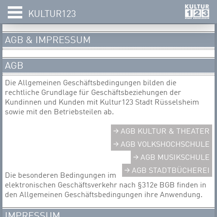
KULTUR123
AGB & IMPRESSUM ​​​​​
AGB
Die Allgemeinen Geschäftsbedingungen bilden die
rechtliche Grundlage für Geschäftsbeziehungen der
Kundinnen und Kunden mit Kultur123 Stadt Rüsselsheim
sowie mit den Betriebsteilen ab.
AGB KULTUR & THEATER
AGB VOLKSHOCHSCHULE
AGB MUSIKSCHULE
AGB STADTBÜCHEREI
Die besonderen Bedingungen im
elektronischen Geschäftsverkehr nach §312e BGB finden in
den Allgemeinen Geschäftsbedingungen ihre Anwendung.
IMPRESSUM