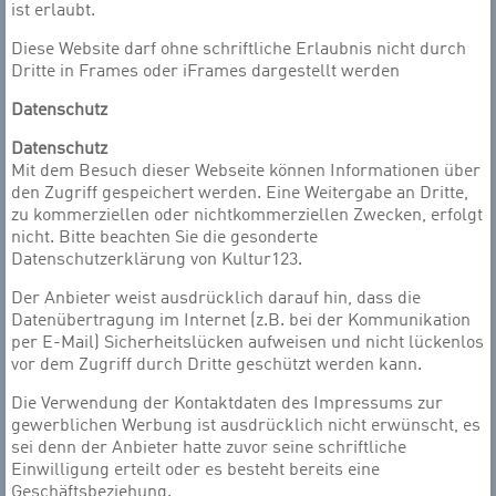
ist erlaubt.
Diese Website darf ohne schriftliche Erlaubnis nicht durch
Dritte in Frames oder iFrames dargestellt werden
Datenschutz
Datenschutz
Mit dem Besuch dieser Webseite können Informationen über
den Zugriff gespeichert werden. Eine Weitergabe an Dritte,
zu kommerziellen oder nichtkommerziellen Zwecken, erfolgt
nicht. Bitte beachten Sie die gesonderte
Datenschutzerklärung von Kultur123.
Der Anbieter weist ausdrücklich darauf hin, dass die
Datenübertragung im Internet (z.B. bei der Kommunikation
per E-Mail) Sicherheitslücken aufweisen und nicht lückenlos
vor dem Zugriff durch Dritte geschützt werden kann.
Die Verwendung der Kontaktdaten des Impressums zur
gewerblichen Werbung ist ausdrücklich nicht erwünscht, es
sei denn der Anbieter hatte zuvor seine schriftliche
Einwilligung erteilt oder es besteht bereits eine
Geschäftsbeziehung.